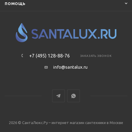
ПОМОЩЬ
+7 (495) 128-88-76
ЗАКАЗАТЬ ЗВОНОК
info@santalux.ru
2026 © СантаЛюкс.Ру – интернет магазин сантехники в Москве