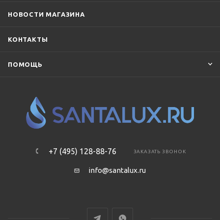
TECE
Terminus
TOTO
Villeroy & Boch
Vincea
НОВОСТИ МАГАЗИНА
Vitra
КОНТАКТЫ
ПОМОЩЬ
+7 (495) 128-88-76
ЗАКАЗАТЬ ЗВОНОК
info@santalux.ru