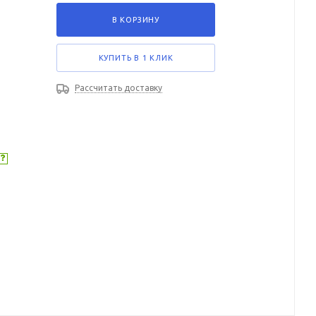
В КОРЗИНУ
КУПИТЬ В 1 КЛИК
Рассчитать доставку