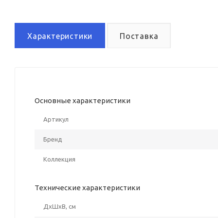
Характеристики
Поставка
Основные характеристики
Артикул
Бренд
Коллекция
Технические характеристики
ДxШxВ, см