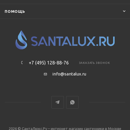
ПОМОЩЬ
+7 (495) 128-88-76
ЗАКАЗАТЬ ЗВОНОК
info@santalux.ru
2026 © СантаЛюкс.Ру – интернет магазин сантехники в Москве