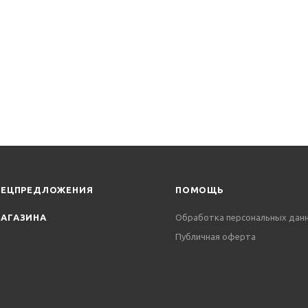
ПЕЦПРЕДЛОЖЕНИЯ
ПОМОЩЬ
АГАЗИНА
Обработка персональных дан
Публичная оферта