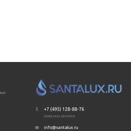
ных
+7 (495) 128-88-76
ЗАКАЗАТЬ ЗВОНОК
info@santalux.ru