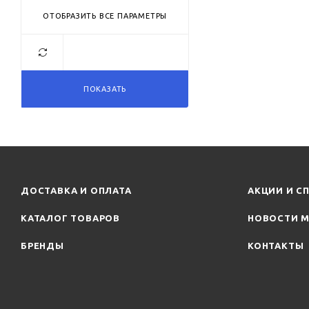
ОТОБРАЗИТЬ ВСЕ ПАРАМЕТРЫ
ПОКАЗАТЬ
ДОСТАВКА И ОПЛАТА
АКЦИИ И С
КАТАЛОГ ТОВАРОВ
НОВОСТИ М
БРЕНДЫ
КОНТАКТЫ