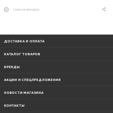
СПИСОК БРЕНДОВ
ДОСТАВКА И ОПЛАТА
КАТАЛОГ ТОВАРОВ
БРЕНДЫ
АКЦИИ И СПЕЦПРЕДЛОЖЕНИЯ
НОВОСТИ МАГАЗИНА
КОНТАКТЫ