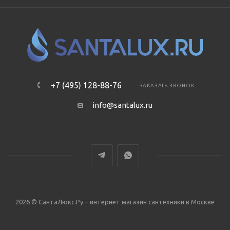
+7 (495) 128-88-76
ЗАКАЗАТЬ ЗВОНОК
info@santalux.ru
2026 © СантаЛюкс.Ру – интернет магазин сантехники в Москве