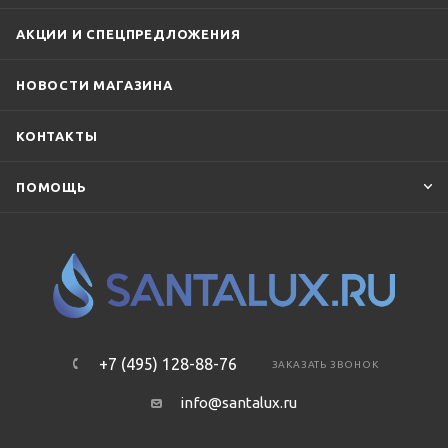
АКЦИИ И СПЕЦПРЕДЛОЖЕНИЯ
НОВОСТИ МАГАЗИНА
КОНТАКТЫ
ПОМОЩЬ
+7 (495) 128-88-76
ЗАКАЗАТЬ ЗВОНОК
info@santalux.ru