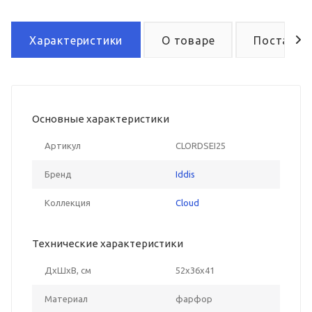
Характеристики
О товаре
Поставка
Основные характеристики
Артикул
CLORDSEI25
Бренд
Iddis
Коллекция
Cloud
Технические характеристики
ДxШxВ, см
52x36x41
Материал
фарфор