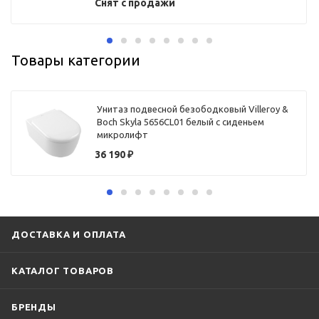
Снят с продажи
Товары категории
Унитаз подвесной безободковый Villeroy &
Boch Skyla 5656CL01 белый с сиденьем
микролифт
36 190
₽
ДОСТАВКА И ОПЛАТА
КАТАЛОГ ТОВАРОВ
БРЕНДЫ