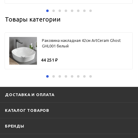
Товары категории
Раковина накладная 42см ArtCeram Ghost
GHL001 белый
44 251
₽
ДОСТАВКА И ОПЛАТА
КАТАЛОГ ТОВАРОВ
БРЕНДЫ