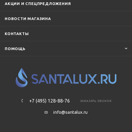
АКЦИИ И СПЕЦПРЕДЛОЖЕНИЯ
НОВОСТИ МАГАЗИНА
КОНТАКТЫ
ПОМОЩЬ
+7 (495) 128-88-76
ЗАКАЗАТЬ ЗВОНОК
info@santalux.ru