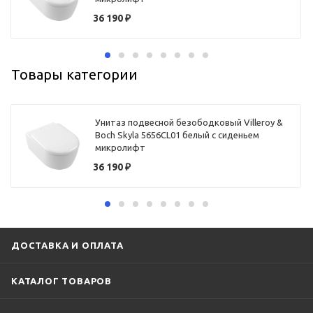
36 190
₽
Товары категории
Унитаз подвесной безободковый Villeroy &
Boch Skyla 5656CL01 белый с сиденьем
микролифт
36 190
₽
ДОСТАВКА И ОПЛАТА
КАТАЛОГ ТОВАРОВ