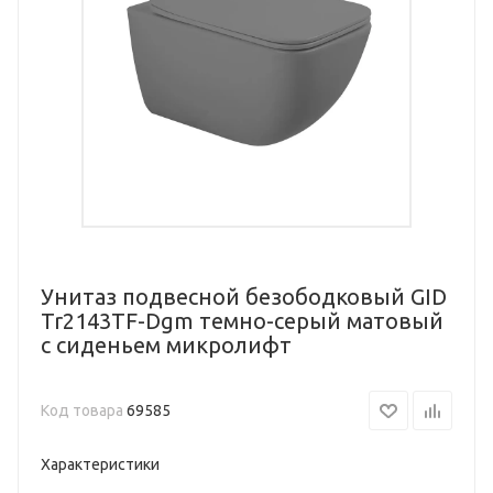
Унитаз подвесной безободковый GID
Tr2143TF-Dgm темно-серый матовый
с сиденьем микролифт
Код товара
69585
Характеристики