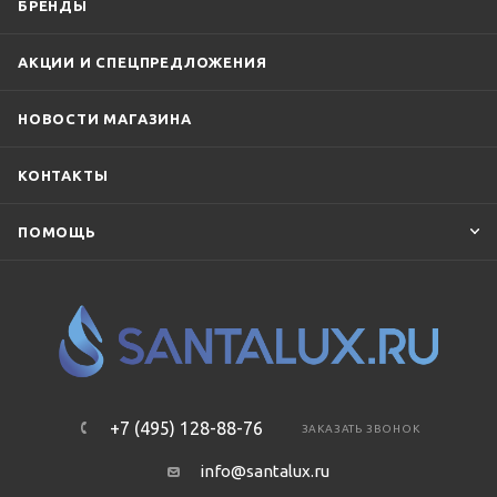
БРЕНДЫ
АКЦИИ И СПЕЦПРЕДЛОЖЕНИЯ
НОВОСТИ МАГАЗИНА
КОНТАКТЫ
ПОМОЩЬ
+7 (495) 128-88-76
ЗАКАЗАТЬ ЗВОНОК
info@santalux.ru