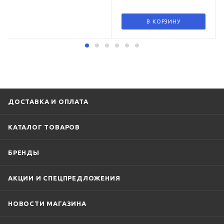
В КОРЗИНУ
ДОСТАВКА И ОПЛАТА
КАТАЛОГ ТОВАРОВ
БРЕНДЫ
АКЦИИ И СПЕЦПРЕДЛОЖЕНИЯ
НОВОСТИ МАГАЗИНА