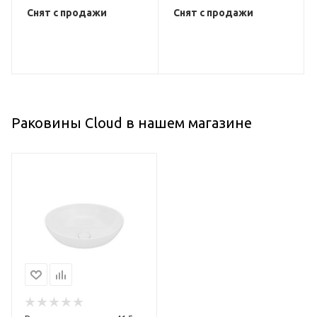
Снят с продажи
Снят с продажи
Раковины Cloud в нашем магазине