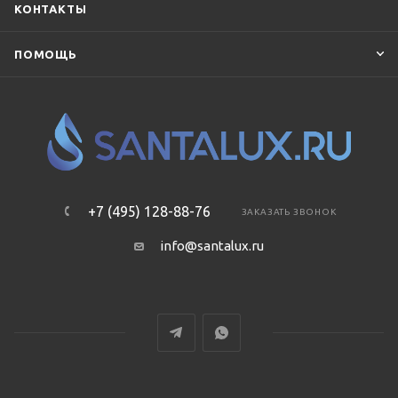
КОНТАКТЫ
ПОМОЩЬ
+7 (495) 128-88-76
ЗАКАЗАТЬ ЗВОНОК
info@santalux.ru