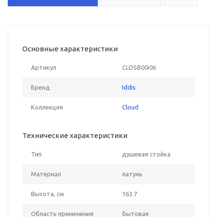
Основные характеристики
Артикул
CLOSB00i06
Бренд
Iddis
Коллекция
Cloud
Технические характеристики
Тип
душевая стойка
Материал
латунь
Высота, см
163.7
Область применения
бытовая