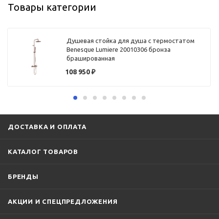
Товары категории
Душевая стойка для душа с термостатом
Benesque Lumiere 20010306 бронза
брашированная
108 950
₽
ДОСТАВКА И ОПЛАТА
КАТАЛОГ ТОВАРОВ
БРЕНДЫ
АКЦИИ И СПЕЦПРЕДЛОЖЕНИЯ