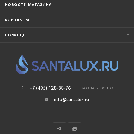
НОВОСТИ МАГАЗИНА
КОНТАКТЫ
ПОМОЩЬ
+7 (495) 128-88-76
ЗАКАЗАТЬ ЗВОНОК
info@santalux.ru