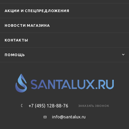
АКЦИИ И СПЕЦПРЕДЛОЖЕНИЯ
НОВОСТИ МАГАЗИНА
КОНТАКТЫ
ПОМОЩЬ
+7 (495) 128-88-76
ЗАКАЗАТЬ ЗВОНОК
info@santalux.ru