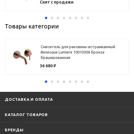
Снят с продажи
Товары категории
Смеситель для раковины встраиваемый
Benesque Lumiere 10010306 бронза
брашированная
36 680
₽
ДОСТАВКА И ОПЛАТА
КАТАЛОГ ТОВАРОВ
БРЕНДЫ