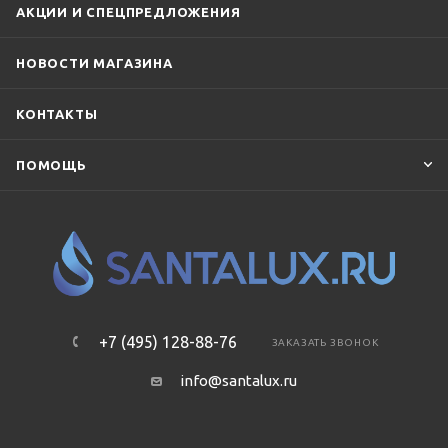
АКЦИИ И СПЕЦПРЕДЛОЖЕНИЯ
НОВОСТИ МАГАЗИНА
КОНТАКТЫ
ПОМОЩЬ
+7 (495) 128-88-76
ЗАКАЗАТЬ ЗВОНОК
info@santalux.ru