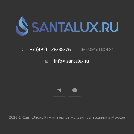
+7 (495) 128-88-76
ЗАКАЗАТЬ ЗВОНОК
info@santalux.ru
2026 © СантаЛюкс.Ру – интернет магазин сантехники в Москве