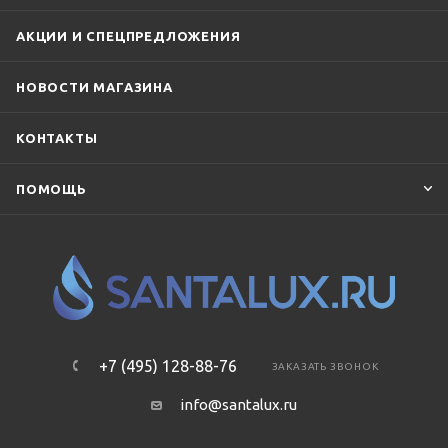
АКЦИИ И СПЕЦПРЕДЛОЖЕНИЯ
НОВОСТИ МАГАЗИНА
КОНТАКТЫ
ПОМОЩЬ
+7 (495) 128-88-76
ЗАКАЗАТЬ ЗВОНОК
info@santalux.ru