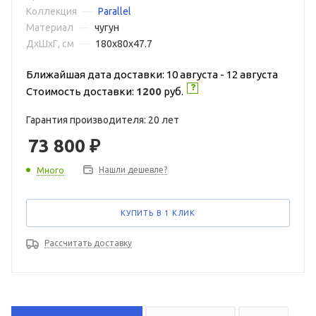
Коллекция
—
Parallel
Материал
—
чугун
ДxШxГ, см
—
180x80x47.7
Ближайшая дата доставки: 10 августа - 12 августа
Стоимость доставки:
1200
руб.
Гарантия производителя: 20 лет
73 800
₽
Нашли дешевле?
Много
КУПИТЬ В 1 КЛИК
Рассчитать доставку