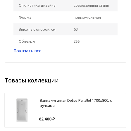
Стилистика дизайна
современный стиль
Форма
прямоугольная
Высота с опорой, см
63
Объем, л
255
Показать все
Товары коллекции
Ванна чугунная Delice Parallel 1700х800, с
ручками
62 400
₽