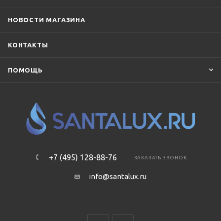
НОВОСТИ МАГАЗИНА
КОНТАКТЫ
ПОМОЩЬ
+7 (495) 128-88-76
ЗАКАЗАТЬ ЗВОНОК
info@santalux.ru