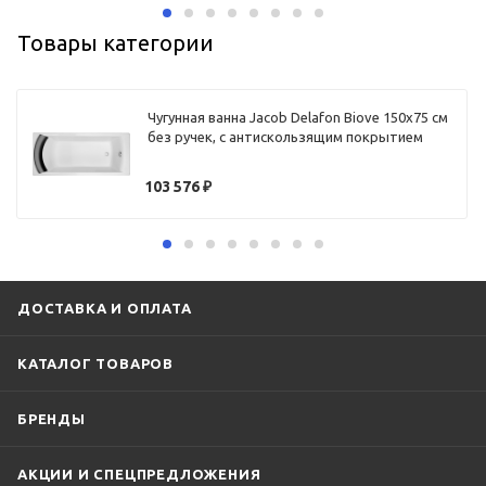
Товары категории
Чугунная ванна Jacob Delafon Biove 150x75 см
без ручек, с антискользящим покрытием
103 576
₽
ДОСТАВКА И ОПЛАТА
КАТАЛОГ ТОВАРОВ
БРЕНДЫ
АКЦИИ И СПЕЦПРЕДЛОЖЕНИЯ