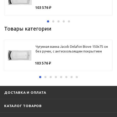
103 576
₽
Товары категории
Чугунная ванна Jacob Delafon Biove 150x75 см
без ручек, с антискользящим покрытием
103 576
₽
ДОСТАВКА И ОПЛАТА
КАТАЛОГ ТОВАРОВ