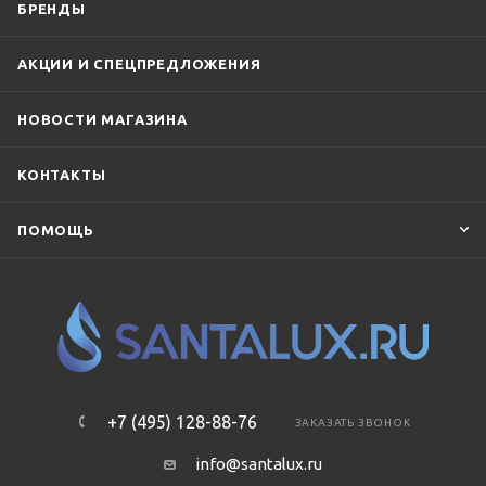
БРЕНДЫ
АКЦИИ И СПЕЦПРЕДЛОЖЕНИЯ
НОВОСТИ МАГАЗИНА
КОНТАКТЫ
ПОМОЩЬ
+7 (495) 128-88-76
ЗАКАЗАТЬ ЗВОНОК
info@santalux.ru