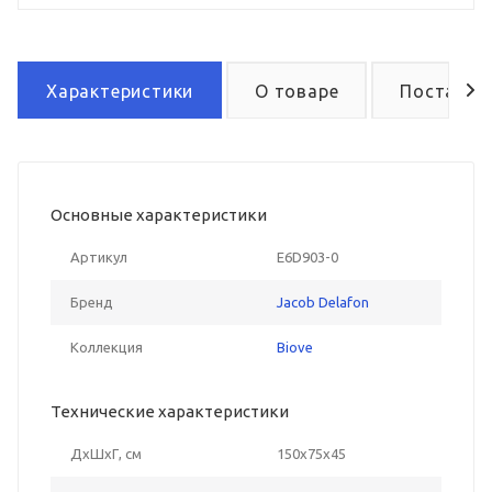
Характеристики
О товаре
Поставка
Основные характеристики
Артикул
E6D903-0
Бренд
Jacob Delafon
Коллекция
Biove
Технические характеристики
ДxШxГ, см
150x75x45