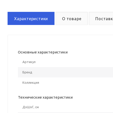
Характеристики
О товаре
Поставк
Основные характеристики
Артикул
Бренд
Коллекция
Технические характеристики
ДxШxГ, см