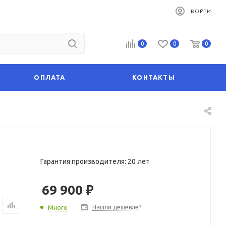
ВОЙТИ
0
0
0
ОПЛАТА
КОНТАКТЫ
Гарантия производителя: 20 лет
69 900
₽
Нашли дешевле?
Много