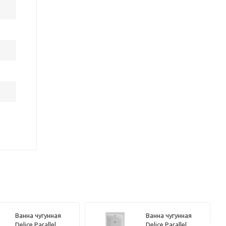
Ванна чугунная
Ванна чугунная
Delice Parallel
Delice Parallel