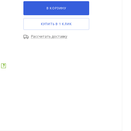
В КОРЗИНУ
КУПИТЬ В 1 КЛИК
Рассчитать доставку