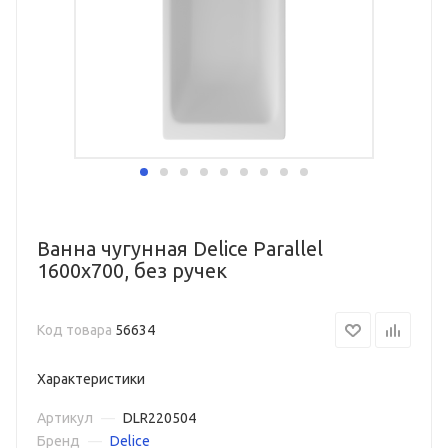
Ванна чугунная Delice Parallel
1600х700, без ручек
Код товара
56634
Характеристики
Артикул
—
DLR220504
Бренд
—
Delice