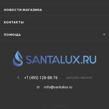
НОВОСТИ МАГАЗИНА
КОНТАКТЫ
ПОМОЩЬ
+7 (495) 128-88-76
ЗАКАЗАТЬ ЗВОНОК
info@santalux.ru