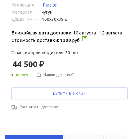
Коллекция
—
Parallel
Материал
—
чугун
ДxШxГ, см
—
160x70x39.2
Ближайшая дата доставки: 10 августа - 12 августа
Стоимость доставки:
1200
руб.
Гарантия производителя: 20 лет
44 500
₽
Нашли дешевле?
Много
КУПИТЬ В 1 КЛИК
Рассчитать доставку