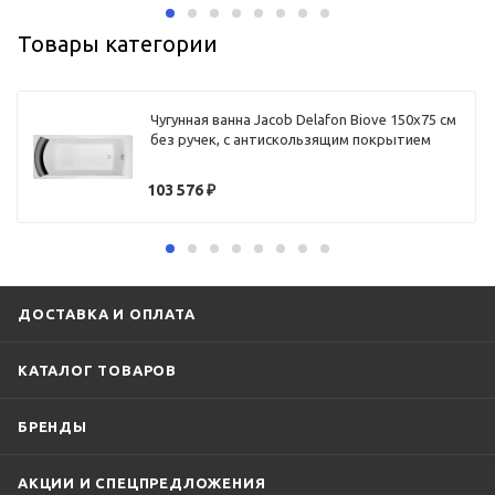
Товары категории
Чугунная ванна Jacob Delafon Biove 150x75 см
без ручек, с антискользящим покрытием
103 576
₽
ДОСТАВКА И ОПЛАТА
КАТАЛОГ ТОВАРОВ
БРЕНДЫ
АКЦИИ И СПЕЦПРЕДЛОЖЕНИЯ