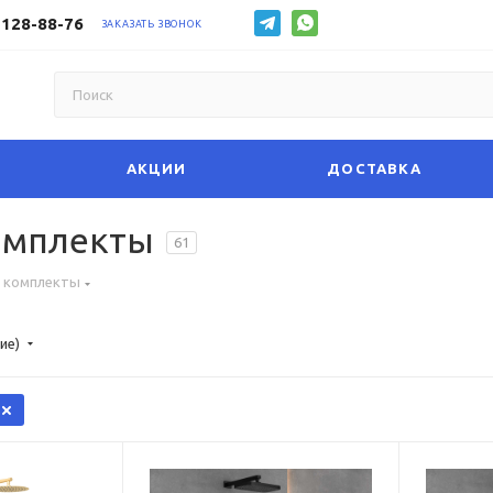
 128-88-76
ЗАКАЗАТЬ ЗВОНОК
АКЦИИ
ДОСТАВКА
омплекты
61
 комплекты
ие)