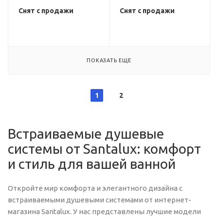
Снят с продажи
Снят с продажи
ПОКАЗАТЬ ЕЩЕ
1
2
Встраиваемые душевые
системы от Santalux: комфорт
и стиль для вашей ванной
Откройте мир комфорта и элегантного дизайна с
встраиваемыми душевыми системами от интернет-
магазина Santalux. У нас представлены лучшие модели