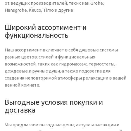
от ведущих производителей, таких как Grohe,
Hansgrohe, Keuco, Timo и другие
Широкий ассортимент и
функциональность
Наш ассортимент включает в себя душевые системы
разных цветов, стилей и функциональных
возможностей, таких как гидромассаж, термостаты,
дождевые и ручные души, а также подсветка для
создания неповторимой атмосферы релаксации в вашей
ванной комнате.
Выгодные условия покупки и
доставка
Мы предлагаем выгодные цены, актуальные акции и