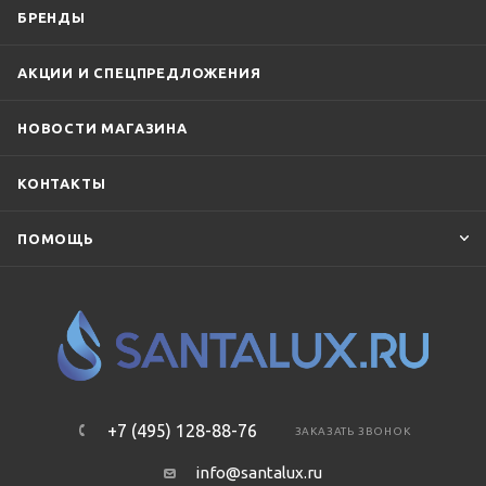
БРЕНДЫ
АКЦИИ И СПЕЦПРЕДЛОЖЕНИЯ
НОВОСТИ МАГАЗИНА
КОНТАКТЫ
ПОМОЩЬ
+7 (495) 128-88-76
ЗАКАЗАТЬ ЗВОНОК
info@santalux.ru