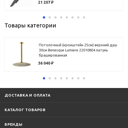
21 207
₽
Товары категории
Потолочный (кронштейн 25см) верхний душ
30см Benesque Lumiere 22010804 латунь
брашированная
36 040
₽
ДОСТАВКА И ОПЛАТА
КАТАЛОГ ТОВАРОВ
БРЕНДЫ