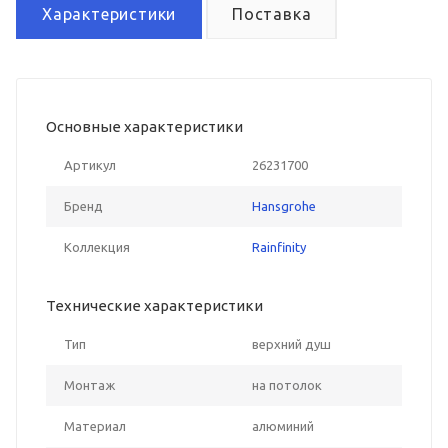
Характеристики
Поставка
Основные характеристики
Артикул
26231700
Бренд
Hansgrohe
Коллекция
Rainfinity
Технические характеристики
Тип
верхний душ
Монтаж
на потолок
Материал
алюминий