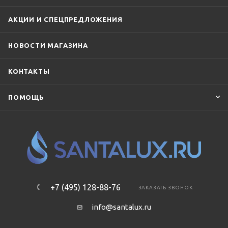
АКЦИИ И СПЕЦПРЕДЛОЖЕНИЯ
НОВОСТИ МАГАЗИНА
КОНТАКТЫ
ПОМОЩЬ
+7 (495) 128-88-76
ЗАКАЗАТЬ ЗВОНОК
info@santalux.ru