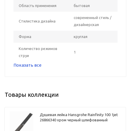
Область применения
бытовая
современный стиль /
Стилистика дизайна
дизайнерская
Форма
круглая
Количество режимов
1
струи
Показать все
Товары коллекции
Душевая лейка Hansgrohe Rainfinity 100 1jet
26866340 хром черный шлифованный