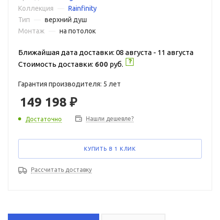
Коллекция
—
Rainfinity
Тип
—
верхний душ
Монтаж
—
на потолок
Ближайшая дата доставки: 08 августа - 11 августа
Стоимость доставки:
600
руб.
Гарантия производителя: 5 лет
149 198
₽
Нашли дешевле?
Достаточно
КУПИТЬ В 1 КЛИК
Рассчитать доставку