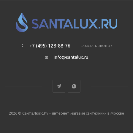
+7 (495) 128-88-76
ЗАКАЗАТЬ ЗВОНОК
info@santalux.ru
2026 © СантаЛюкс.Ру – интернет магазин сантехники в Москве