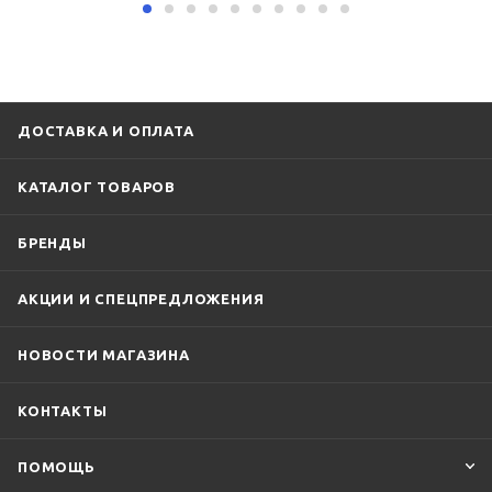
ДОСТАВКА И ОПЛАТА
КАТАЛОГ ТОВАРОВ
БРЕНДЫ
АКЦИИ И СПЕЦПРЕДЛОЖЕНИЯ
НОВОСТИ МАГАЗИНА
КОНТАКТЫ
ПОМОЩЬ