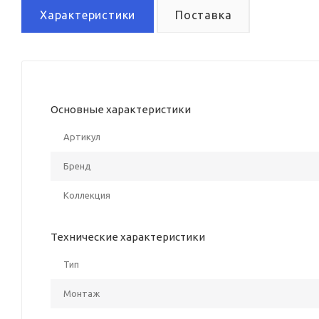
Характеристики
Поставка
Основные характеристики
Артикул
Бренд
Коллекция
Технические характеристики
Тип
Монтаж