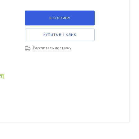
В КОРЗИНУ
КУПИТЬ В 1 КЛИК
Рассчитать доставку