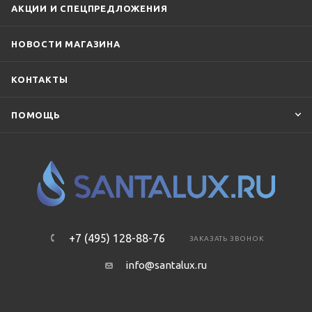
АКЦИИ И СПЕЦПРЕДЛОЖЕНИЯ
НОВОСТИ МАГАЗИНА
КОНТАКТЫ
ПОМОЩЬ
+7 (495) 128-88-76
ЗАКАЗАТЬ ЗВОНОК
info@santalux.ru