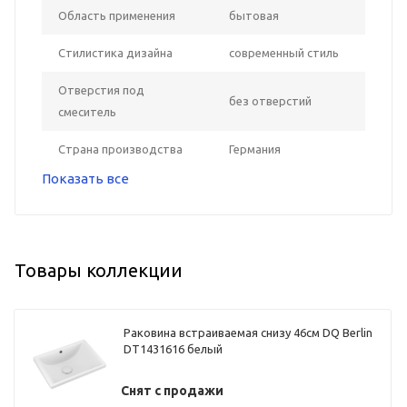
Область применения
бытовая
Стилистика дизайна
современный стиль
Отверстия под
без отверстий
смеситель
Страна производства
Германия
Показать все
Товары коллекции
Раковина встраиваемая снизу 46см DQ Berlin
DT1431616 белый
Снят с продажи