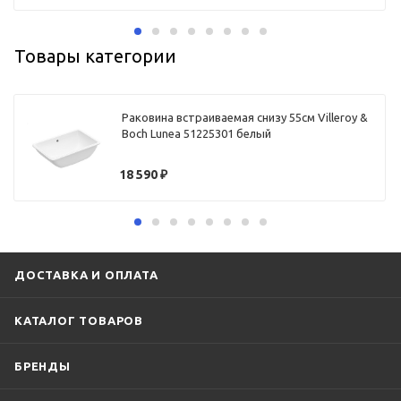
Товары категории
Раковина встраиваемая снизу 55см Villeroy &
Boch Lunea 51225301 белый
18 590
₽
ДОСТАВКА И ОПЛАТА
КАТАЛОГ ТОВАРОВ
БРЕНДЫ