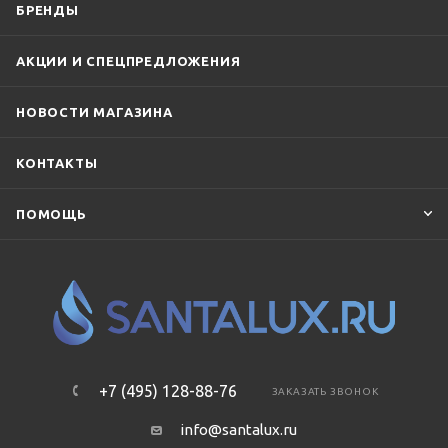
БРЕНДЫ
АКЦИИ И СПЕЦПРЕДЛОЖЕНИЯ
НОВОСТИ МАГАЗИНА
КОНТАКТЫ
ПОМОЩЬ
+7 (495) 128-88-76
ЗАКАЗАТЬ ЗВОНОК
info@santalux.ru