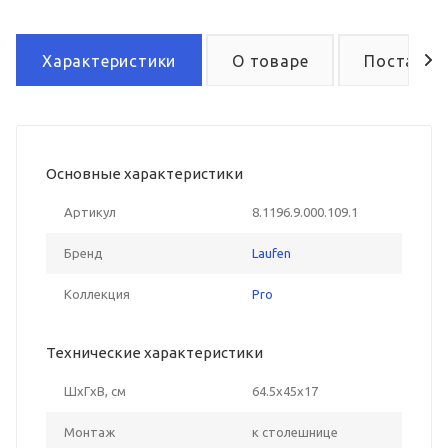
Характеристики
О товаре
Поставка
Основные характеристики
Артикул
8.1196.9.000.109.1
Бренд
Laufen
Коллекция
Pro
Технические характеристики
ШxГxВ, см
64.5x45x17
Монтаж
к столешнице