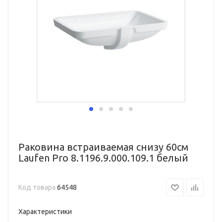
Раковина встраиваемая снизу 60см
Laufen Pro 8.1196.9.000.109.1 белый
Код товара
64548
Характеристики