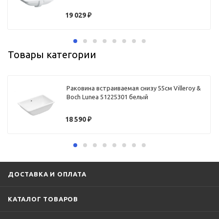
19 029
₽
Товары категории
Раковина встраиваемая снизу 55см Villeroy &
Boch Lunea 51225301 белый
18 590
₽
ДОСТАВКА И ОПЛАТА
КАТАЛОГ ТОВАРОВ