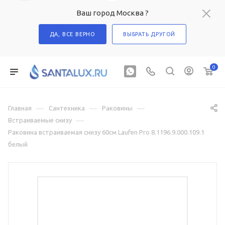
Ваш город Москва ?
ДА, ВСЕ ВЕРНО
ВЫБРАТЬ ДРУГОЙ
0
—
—
—
Главная
Сантехника
Раковины
—
Встраиваемые снизу
Раковина встраиваемая снизу 60см Laufen Pro 8.1196.9.000.109.1
белый