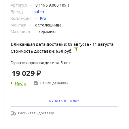
Артикул
—
8.1196.9.000.109.1
Бренд
—
Laufen
Коллекция
—
Pro
Монтаж
—
к столешнице
Материал
—
керамика
Ближайшая дата доставки: 08 августа - 11 августа
Стоимость доставки:
650
руб.
Гарантия производителя: 5 лет
19 029
₽
Нашли дешевле?
Много
КУПИТЬ В 1 КЛИК
Рассчитать доставку