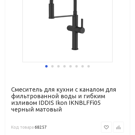
Смеситель для кухни с каналом для
фильтрованной воды и гибким
изливом IDDIS Ikon IKNBLFFi05
черный матовый
Код товара
68257