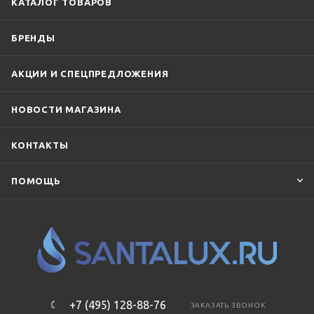
КАТАЛОГ ТОВАРОВ
БРЕНДЫ
АКЦИИ И СПЕЦПРЕДЛОЖЕНИЯ
НОВОСТИ МАГАЗИНА
КОНТАКТЫ
ПОМОЩЬ
+7 (495) 128-88-76
ЗАКАЗАТЬ ЗВОНОК