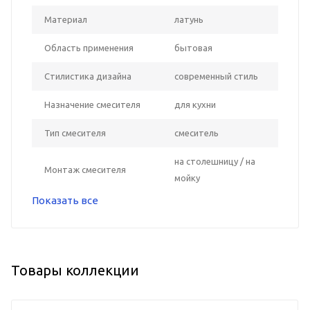
Материал
латунь
Область применения
бытовая
Стилистика дизайна
современный стиль
Назначение смесителя
для кухни
Тип смесителя
смеситель
на столешницу / на
Монтаж смесителя
мойку
Показать все
Товары коллекции