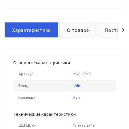
Характеристики
О товаре
Поставка
Основные характеристики
Артикул
IKNBLFFi05
Бренд
Iddis
Коллекция
Ikon
Технические характеристики
ШxГxВ, см
13.9x23.8x49