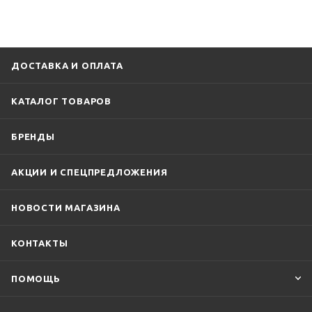
ДОСТАВКА И ОПЛАТА
КАТАЛОГ ТОВАРОВ
БРЕНДЫ
АКЦИИ И СПЕЦПРЕДЛОЖЕНИЯ
НОВОСТИ МАГАЗИНА
КОНТАКТЫ
ПОМОЩЬ