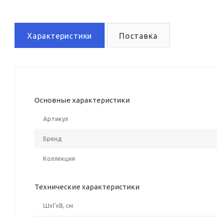
Характеристики
Поставка
Основные характеристики
Артикул
Бренд
Коллекция
Технические характеристики
ШxГxВ, см