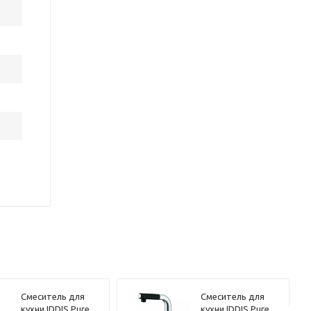
Смеситель для
Смеситель для
кухни IDDIS Pure
кухни IDDIS Pure