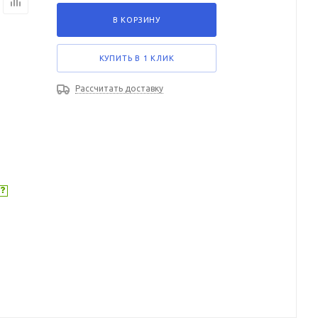
В КОРЗИНУ
КУПИТЬ В 1 КЛИК
Рассчитать доставку