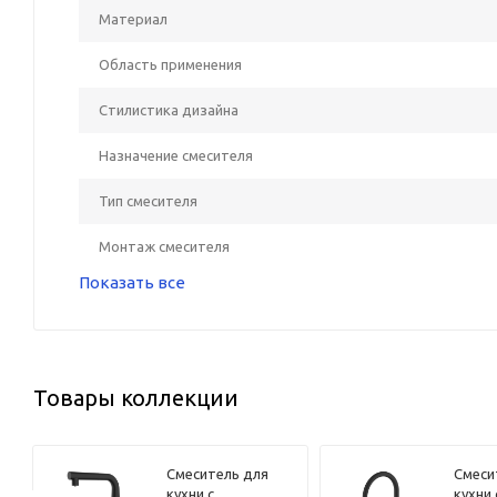
Материал
Область применения
Стилистика дизайна
Назначение смесителя
Тип смесителя
Монтаж смесителя
Показать все
Товары коллекции
Смеситель для
Смеси
кухни с
кухни