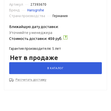
Артикул
—
27393670
Бренд
—
Hansgrohe
Страна производства
—
Германия
Ближайшую дату доставки:
Уточняйте у менеджера
Стоимость доставки:
450
руб.
Гарантия производителя: 5 лет
Нет в продаже
В КАТАЛОГ
Рассчитать доставку