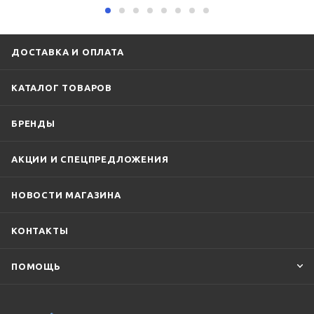
ДОСТАВКА И ОПЛАТА
КАТАЛОГ ТОВАРОВ
БРЕНДЫ
АКЦИИ И СПЕЦПРЕДЛОЖЕНИЯ
НОВОСТИ МАГАЗИНА
КОНТАКТЫ
ПОМОЩЬ