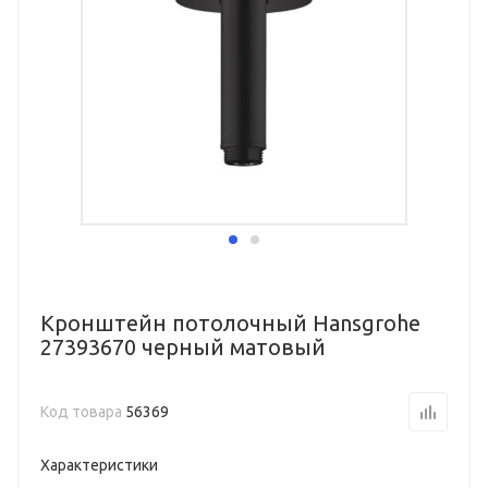
Кронштейн потолочный Hansgrohe
27393670 черный матовый
Код товара
56369
Характеристики