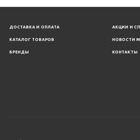
ДОСТАВКА И ОПЛАТА
АКЦИИ И С
КАТАЛОГ ТОВАРОВ
НОВОСТИ М
БРЕНДЫ
КОНТАКТЫ