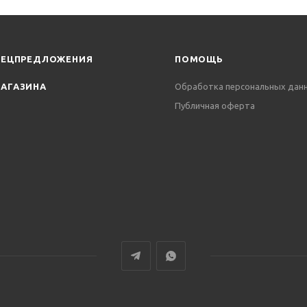
ПЕЦПРЕДЛОЖЕНИЯ
ПОМОЩЬ
АГАЗИНА
Обработка персональных дан
Публичная оферта