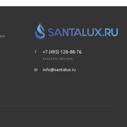
ных
+7 (495) 128-88-76
ЗАКАЗАТЬ ЗВОНОК
info@santalux.ru