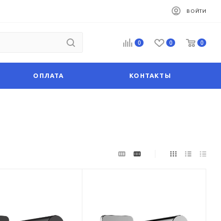
ВОЙТИ
0
0
0
ОПЛАТА
КОНТАКТЫ