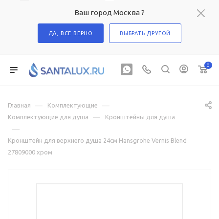
Ваш город Москва ?
ДА, ВСЕ ВЕРНО
ВЫБРАТЬ ДРУГОЙ
0
—
—
Главная
Комплектующие
—
Комплектующие для душа
Кронштейны для душа
—
Кронштейн для верхнего душа 24см Hansgrohe Vernis Blend
27809000 хром