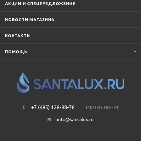
АКЦИИ И СПЕЦПРЕДЛОЖЕНИЯ
НОВОСТИ МАГАЗИНА
КОНТАКТЫ
ПОМОЩЬ
+7 (495) 128-88-76
ЗАКАЗАТЬ ЗВОНОК
info@santalux.ru