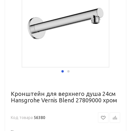
Кронштейн для верхнего душа 24см
Hansgrohe Vernis Blend 27809000 хром
Код товара
56380