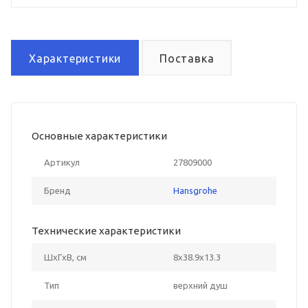
Характеристики
Поставка
Основные характеристики
Артикул
27809000
Бренд
Hansgrohe
Технические характеристики
ШxГxВ, см
8x38.9x13.3
Тип
верхний душ