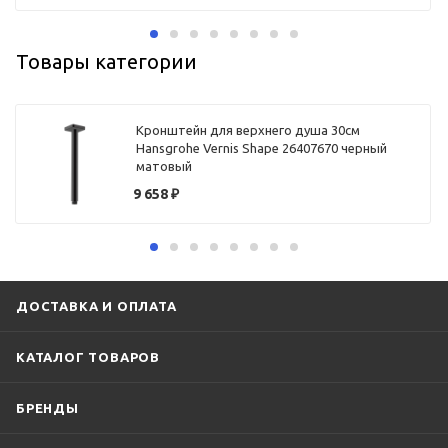
Товары категории
Кронштейн для верхнего душа 30см
Hansgrohe Vernis Shape 26407670 черный
матовый
9 658
₽
ДОСТАВКА И ОПЛАТА
КАТАЛОГ ТОВАРОВ
БРЕНДЫ