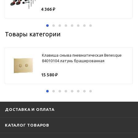
4 366
₽
Товары категории
Клавиша смыва пневматическая Benesque
84010104 латунь брашированная
15 580
₽
ДОСТАВКА И ОПЛАТА
КАТАЛОГ ТОВАРОВ