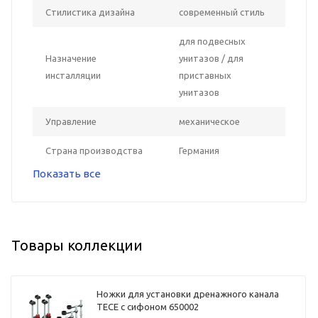
Стилистика дизайна
современный стиль
для подвесных
Назначение
унитазов / для
инсталляции
приставных
унитазов
Управление
механическое
Страна производства
Германия
Показать все
Товары коллекции
Ножки для установки дренажного канала
TECE с сифоном 650002