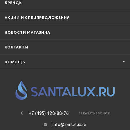
БРЕНДЫ
АКЦИИ И СПЕЦПРЕДЛОЖЕНИЯ
НОВОСТИ МАГАЗИНА
КОНТАКТЫ
ПОМОЩЬ
+7 (495) 128-88-76
ЗАКАЗАТЬ ЗВОНОК
info@santalux.ru