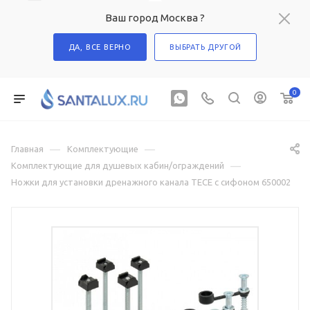
Ваш город Москва ?
ДА, ВСЕ ВЕРНО
ВЫБРАТЬ ДРУГОЙ
0
—
—
Главная
Комплектующие
—
Комплектующие для душевых кабин/ограждений
Ножки для установки дренажного канала TECE с сифоном 650002