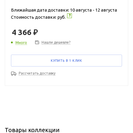
Ближайшая дата доставки: 10 августа - 12 августа
Стоимость доставки:
руб.
4 366
₽
Нашли дешевле?
Много
КУПИТЬ В 1 КЛИК
Рассчитать доставку
Товары коллекции