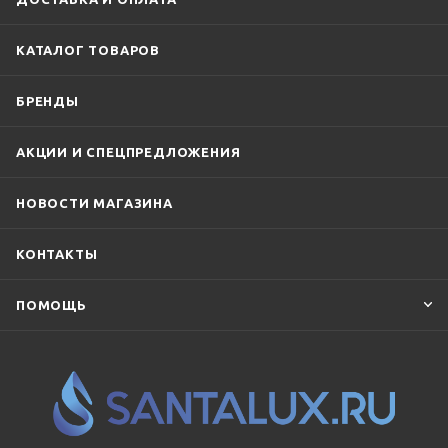
КАТАЛОГ ТОВАРОВ
БРЕНДЫ
АКЦИИ И СПЕЦПРЕДЛОЖЕНИЯ
НОВОСТИ МАГАЗИНА
КОНТАКТЫ
ПОМОЩЬ