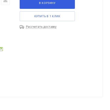
В КОРЗИНУ
КУПИТЬ В 1 КЛИК
Рассчитать доставку