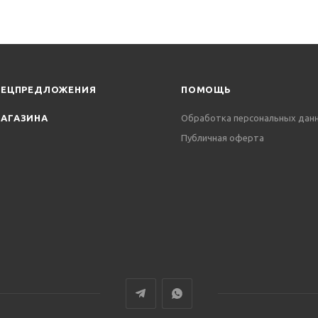
ПЕЦПРЕДЛОЖЕНИЯ
ПОМОЩЬ
АГАЗИНА
Обработка персональных дан
Публичная оферта