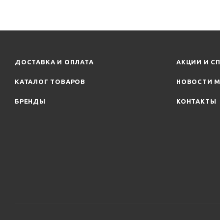
ДОСТАВКА И ОПЛАТА
АКЦИИ И С
КАТАЛОГ ТОВАРОВ
НОВОСТИ М
БРЕНДЫ
КОНТАКТЫ