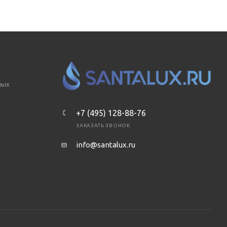
ных
+7 (495) 128-88-76
ЗАКАЗАТЬ ЗВОНОК
info@santalux.ru