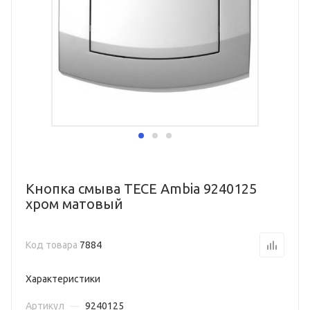
Кнопка смыва TECE Ambia 9240125
хром матовый
Код товара
7884
Характеристики
Артикул
—
9240125