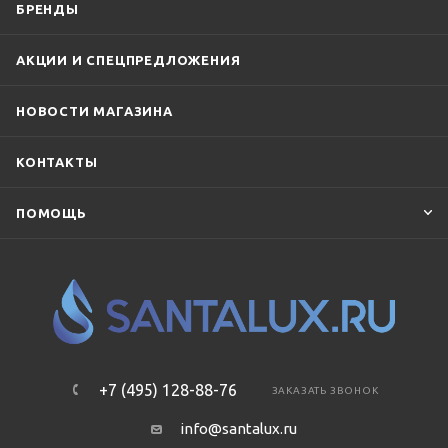
БРЕНДЫ
АКЦИИ И СПЕЦПРЕДЛОЖЕНИЯ
НОВОСТИ МАГАЗИНА
КОНТАКТЫ
ПОМОЩЬ
+7 (495) 128-88-76
ЗАКАЗАТЬ ЗВОНОК
info@santalux.ru