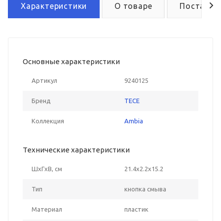
Характеристики
О товаре
Поставка
Основные характеристики
Артикул
9240125
Бренд
TECE
Коллекция
Ambia
Технические характеристики
ШxГxВ, см
21.4x2.2x15.2
Тип
кнопка смыва
Материал
пластик