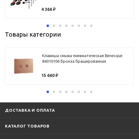
4 366
₽
Товары категории
Клавиша смыва пневматическая Benesque
84010106 бронза брашированная
15 660
₽
ДОСТАВКА И ОПЛАТА
КАТАЛОГ ТОВАРОВ