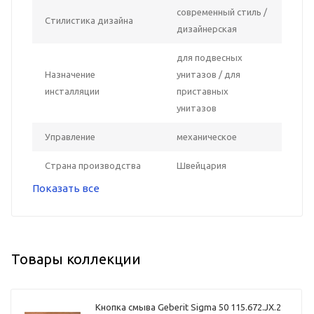
современный стиль /
Стилистика дизайна
дизайнерская
для подвесных
Назначение
унитазов / для
инсталляции
приставных
унитазов
Управление
механическое
Страна производства
Швейцария
Показать все
Товары коллекции
Кнопка смыва Geberit Sigma 50 115.672.JX.2