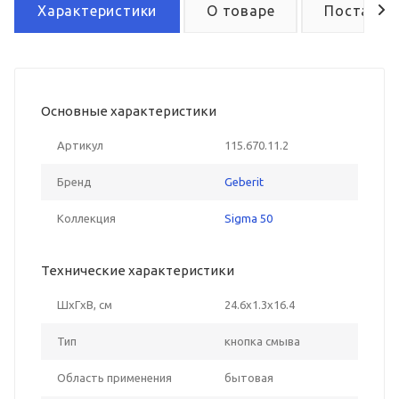
Характеристики
О товаре
Поставка
Основные характеристики
Артикул
115.670.11.2
Бренд
Geberit
Коллекция
Sigma 50
Технические характеристики
ШxГxВ, см
24.6x1.3x16.4
Тип
кнопка смыва
Область применения
бытовая