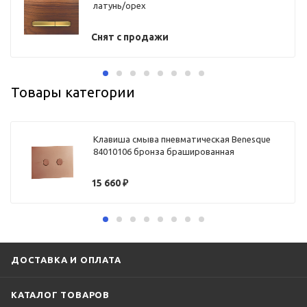
латунь/орех
Снят с продажи
Товары категории
Клавиша смыва пневматическая Benesque
84010106 бронза брашированная
15 660
₽
ДОСТАВКА И ОПЛАТА
КАТАЛОГ ТОВАРОВ