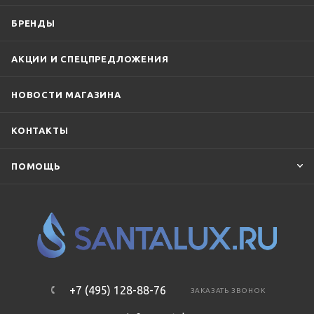
БРЕНДЫ
АКЦИИ И СПЕЦПРЕДЛОЖЕНИЯ
НОВОСТИ МАГАЗИНА
КОНТАКТЫ
ПОМОЩЬ
+7 (495) 128-88-76
ЗАКАЗАТЬ ЗВОНОК