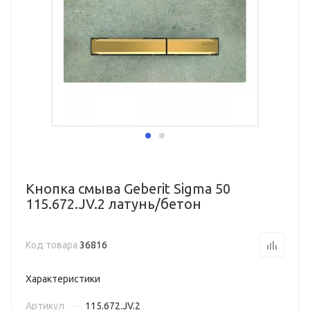
Кнопка смыва Geberit Sigma 50
115.672.JV.2 латунь/бетон
Код товара
36816
Характеристики
Артикул
—
115.672.JV.2