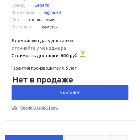
Бренд
—
Geberit
Коллекция
—
Sigma 50
Тип
—
кнопка смыва
Материал
—
камень
Ближайшую дату доставки:
Уточняйте у менеджера
Стоимость доставки:
600
руб.
Гарантия производителя: 5 лет
Нет в продаже
В КАТАЛОГ
Рассчитать доставку