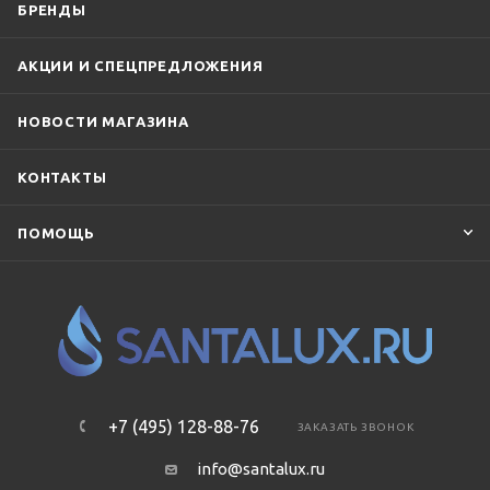
БРЕНДЫ
АКЦИИ И СПЕЦПРЕДЛОЖЕНИЯ
НОВОСТИ МАГАЗИНА
КОНТАКТЫ
ПОМОЩЬ
+7 (495) 128-88-76
ЗАКАЗАТЬ ЗВОНОК
info@santalux.ru