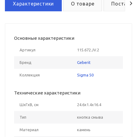
Характеристики
О товаре
Поставка
Основные характеристики
Артикул
115.672.JV.2
Бренд
Geberit
Коллекция
Sigma 50
Технические характеристики
ШxГxВ, см
24.6x1.4x16.4
Тип
кнопка смыва
Материал
камень