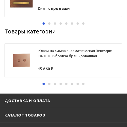
Снят с продажи
Товары категории
Клавиша смыва пневматическая Benesque
84010106 бронза брашированная
15 660
₽
ДОСТАВКА И ОПЛАТА
КАТАЛОГ ТОВАРОВ