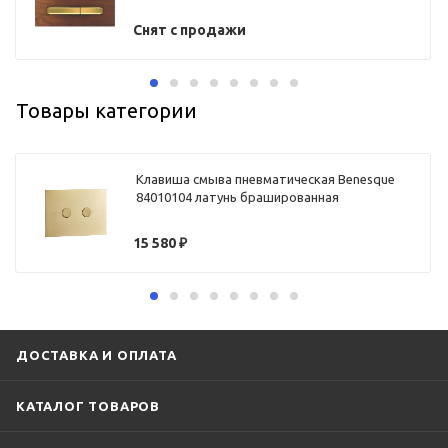
Снят с продажи
Товары категории
Клавиша смыва пневматическая Benesque
84010104 латунь брашированная
15 580
₽
ДОСТАВКА И ОПЛАТА
КАТАЛОГ ТОВАРОВ