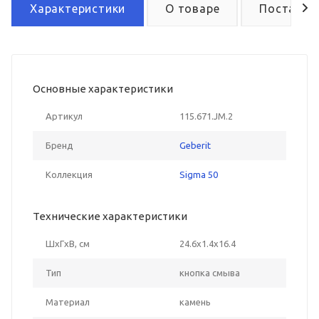
Характеристики
О товаре
Поставка
Основные характеристики
Артикул
115.671.JM.2
Бренд
Geberit
Коллекция
Sigma 50
Технические характеристики
ШxГxВ, см
24.6x1.4x16.4
Тип
кнопка смыва
Материал
камень