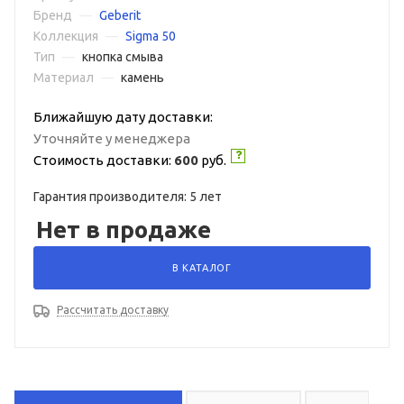
Бренд
—
Geberit
Коллекция
—
Sigma 50
Тип
—
кнопка смыва
Материал
—
камень
Ближайшую дату доставки:
Уточняйте у менеджера
Стоимость доставки:
600
руб.
Гарантия производителя: 5 лет
Нет в продаже
В КАТАЛОГ
Рассчитать доставку