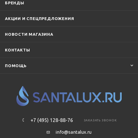
БРЕНДЫ
АКЦИИ И СПЕЦПРЕДЛОЖЕНИЯ
НОВОСТИ МАГАЗИНА
КОНТАКТЫ
ПОМОЩЬ
+7 (495) 128-88-76
ЗАКАЗАТЬ ЗВОНОК
info@santalux.ru