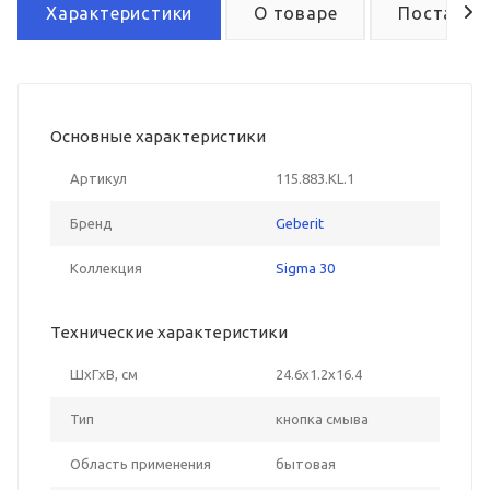
Характеристики
О товаре
Поставка
Основные характеристики
Артикул
115.883.KL.1
Бренд
Geberit
Коллекция
Sigma 30
Технические характеристики
ШxГxВ, см
24.6x1.2x16.4
Тип
кнопка смыва
Область применения
бытовая