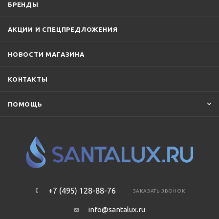
БРЕНДЫ
АКЦИИ И СПЕЦПРЕДЛОЖЕНИЯ
НОВОСТИ МАГАЗИНА
КОНТАКТЫ
ПОМОЩЬ
+7 (495) 128-88-76
ЗАКАЗАТЬ ЗВОНОК
info@santalux.ru