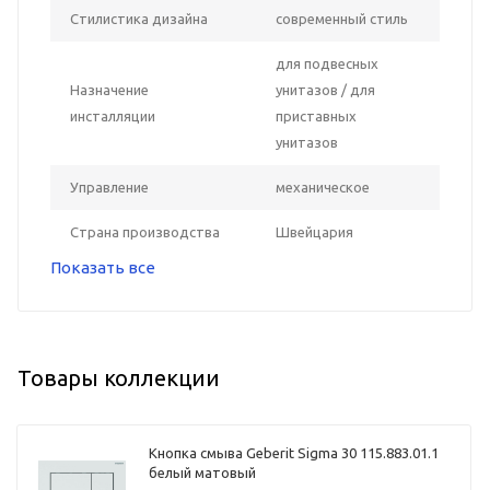
Стилистика дизайна
современный стиль
для подвесных
Назначение
унитазов / для
инсталляции
приставных
унитазов
Управление
механическое
Страна производства
Швейцария
Показать все
Товары коллекции
Кнопка смыва Geberit Sigma 30 115.883.01.1
белый матовый