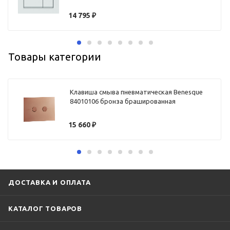
14 795
₽
Товары категории
Клавиша смыва пневматическая Benesque
84010106 бронза брашированная
15 660
₽
ДОСТАВКА И ОПЛАТА
КАТАЛОГ ТОВАРОВ