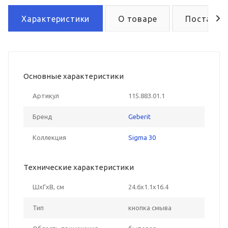
Характеристики
О товаре
Поставка
Основные характеристики
Артикул
115.883.01.1
Бренд
Geberit
Коллекция
Sigma 30
Технические характеристики
ШxГxВ, см
24.6x1.1x16.4
Тип
кнопка смыва