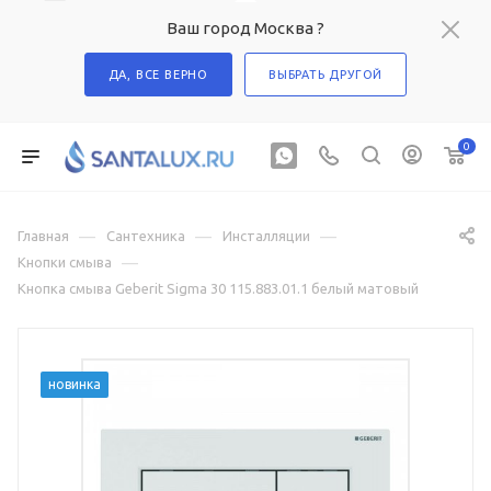
Ваш город Москва ?
ДА, ВСЕ ВЕРНО
ВЫБРАТЬ ДРУГОЙ
0
—
—
—
Главная
Сантехника
Инсталляции
—
Кнопки смыва
Кнопка смыва Geberit Sigma 30 115.883.01.1 белый матовый
новинка