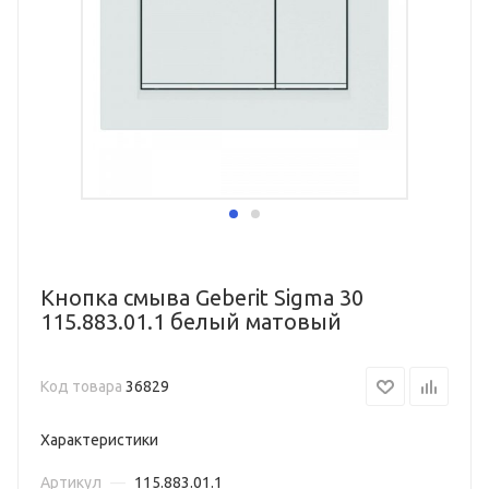
Кнопка смыва Geberit Sigma 30
115.883.01.1 белый матовый
Код товара
36829
Характеристики
Артикул
—
115.883.01.1