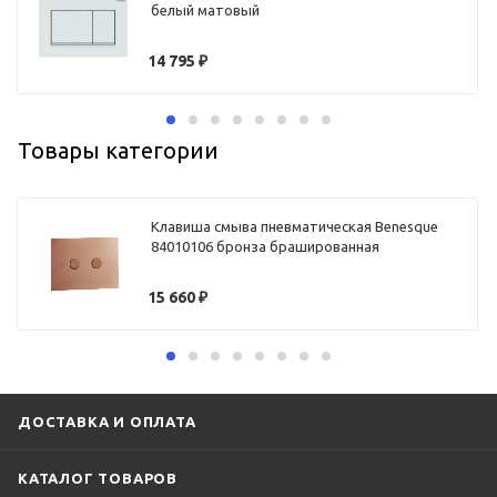
белый матовый
14 795
₽
Товары категории
Клавиша смыва пневматическая Benesque
84010106 бронза брашированная
15 660
₽
ДОСТАВКА И ОПЛАТА
КАТАЛОГ ТОВАРОВ