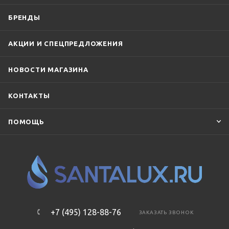
БРЕНДЫ
АКЦИИ И СПЕЦПРЕДЛОЖЕНИЯ
НОВОСТИ МАГАЗИНА
КОНТАКТЫ
ПОМОЩЬ
+7 (495) 128-88-76
ЗАКАЗАТЬ ЗВОНОК