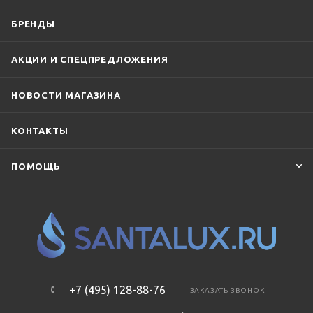
БРЕНДЫ
АКЦИИ И СПЕЦПРЕДЛОЖЕНИЯ
НОВОСТИ МАГАЗИНА
КОНТАКТЫ
ПОМОЩЬ
+7 (495) 128-88-76
ЗАКАЗАТЬ ЗВОНОК