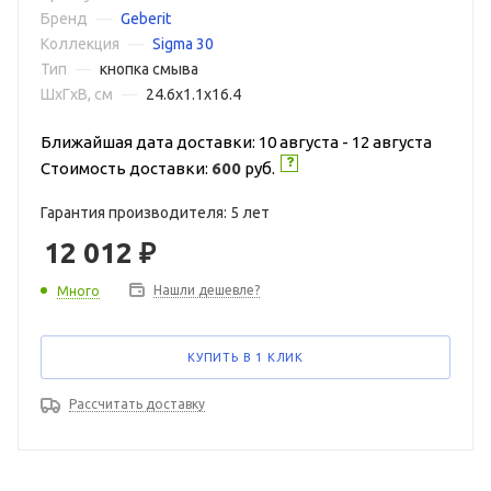
Бренд
—
Geberit
Коллекция
—
Sigma 30
Тип
—
кнопка смыва
ШxГxВ, см
—
24.6x1.1x16.4
Ближайшая дата доставки: 10 августа - 12 августа
Стоимость доставки:
600
руб.
Гарантия производителя: 5 лет
12 012
₽
Нашли дешевле?
Много
КУПИТЬ В 1 КЛИК
Рассчитать доставку