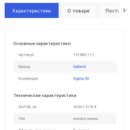
Характеристики
О товаре
Поставка
Основные характеристики
Артикул
115.883.11.1
Бренд
Geberit
Коллекция
Sigma 30
Технические характеристики
ШxГxВ, см
24.6x1.1x16.4
Тип
кнопка смыва