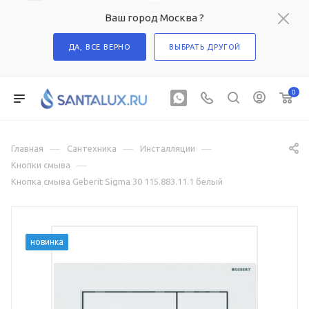
Ваш город Москва ?
ДА, ВСЕ ВЕРНО
ВЫБРАТЬ ДРУГОЙ
0
—
—
—
Главная
Сантехника
Инсталляции
—
Кнопки смыва
Кнопка смыва Geberit Sigma 30 115.883.11.1 белый
новинка