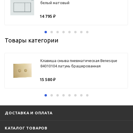
белый матовый
14 795
₽
Товары категории
Клавиша смыва пневматическая Benesque
84010104 латунь брашированная
15 580
₽
ДОСТАВКА И ОПЛАТА
КАТАЛОГ ТОВАРОВ