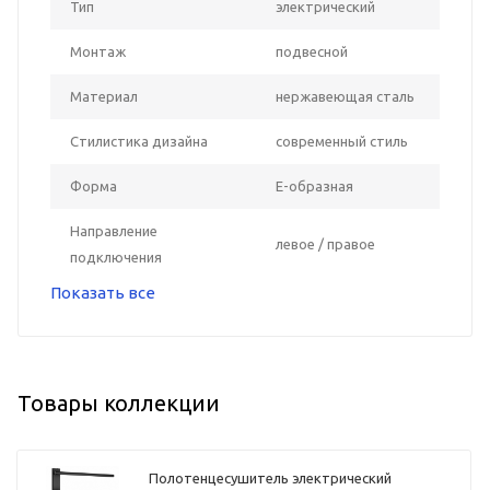
Тип
электрический
Монтаж
подвесной
Материал
нержавеющая сталь
Стилистика дизайна
современный стиль
Форма
Е-образная
Направление
левое / правое
подключения
Показать все
Товары коллекции
Полотенцесушитель электрический