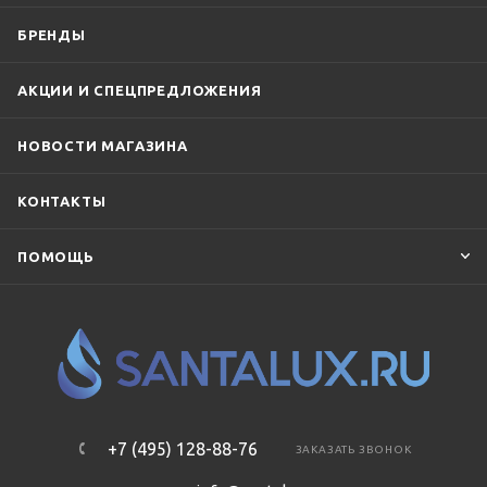
БРЕНДЫ
АКЦИИ И СПЕЦПРЕДЛОЖЕНИЯ
НОВОСТИ МАГАЗИНА
КОНТАКТЫ
ПОМОЩЬ
+7 (495) 128-88-76
ЗАКАЗАТЬ ЗВОНОК