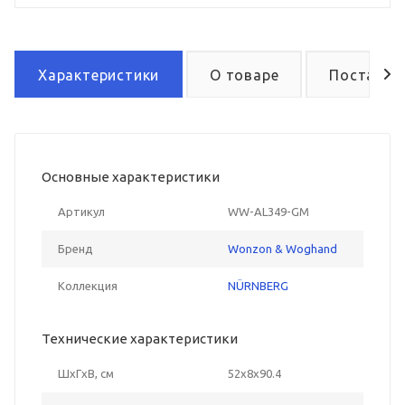
Характеристики
О товаре
Поставка
Основные характеристики
Артикул
WW-AL349-GM
Бренд
Wonzon & Woghand
Коллекция
NÜRNBERG
Технические характеристики
ШxГxВ, см
52x8x90.4