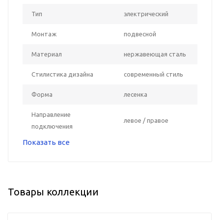
Тип
электрический
Монтаж
подвесной
Материал
нержавеющая сталь
Стилистика дизайна
современный стиль
Форма
лесенка
Направление
левое / правое
подключения
Показать все
Товары коллекции