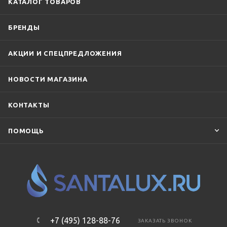
КАТАЛОГ ТОВАРОВ
БРЕНДЫ
АКЦИИ И СПЕЦПРЕДЛОЖЕНИЯ
НОВОСТИ МАГАЗИНА
КОНТАКТЫ
ПОМОЩЬ
+7 (495) 128-88-76
ЗАКАЗАТЬ ЗВОНОК