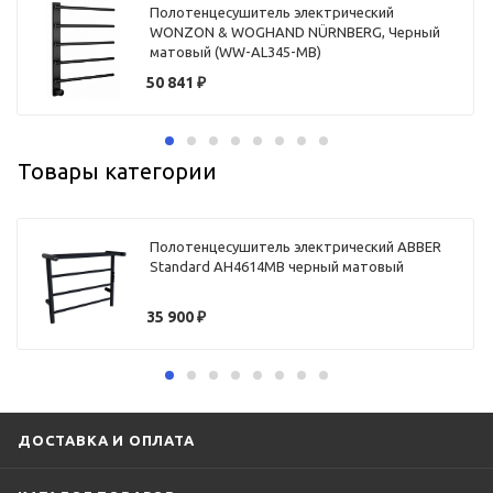
Полотенцесушитель электрический
WONZON & WOGHAND NÜRNBERG, Черный
матовый (WW-AL345-MB)
50 841
₽
Товары категории
Полотенцесушитель электрический ABBER
Standard AH4614MB черный матовый
35 900
₽
ДОСТАВКА И ОПЛАТА