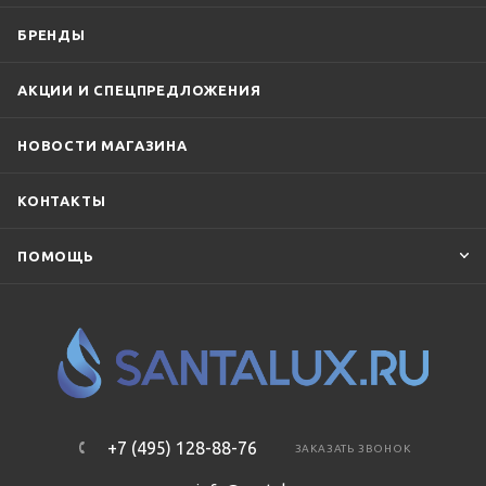
БРЕНДЫ
АКЦИИ И СПЕЦПРЕДЛОЖЕНИЯ
НОВОСТИ МАГАЗИНА
КОНТАКТЫ
ПОМОЩЬ
+7 (495) 128-88-76
ЗАКАЗАТЬ ЗВОНОК