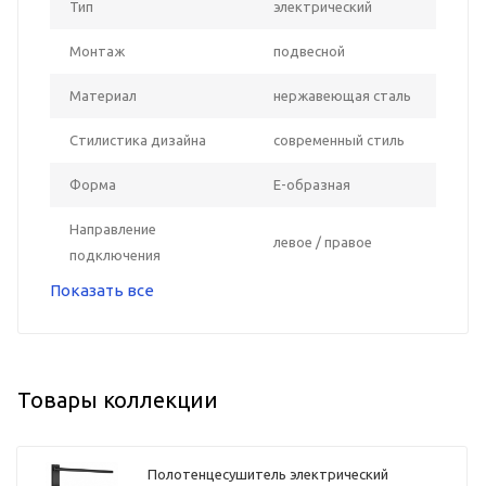
Тип
электрический
Монтаж
подвесной
Материал
нержавеющая сталь
Стилистика дизайна
современный стиль
Форма
Е-образная
Направление
левое / правое
подключения
Показать все
Товары коллекции
Полотенцесушитель электрический