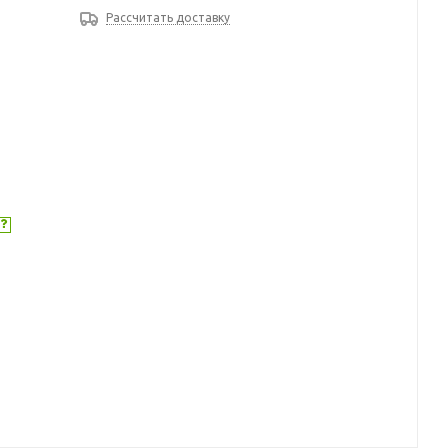
Рассчитать доставку