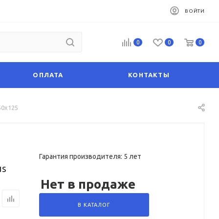
ВОЙТИ
0
0
0
ОПЛАТА
КОНТАКТЫ
50х125
Гарантия производителя: 5 лет
us
Нет в продаже
В КАТАЛОГ