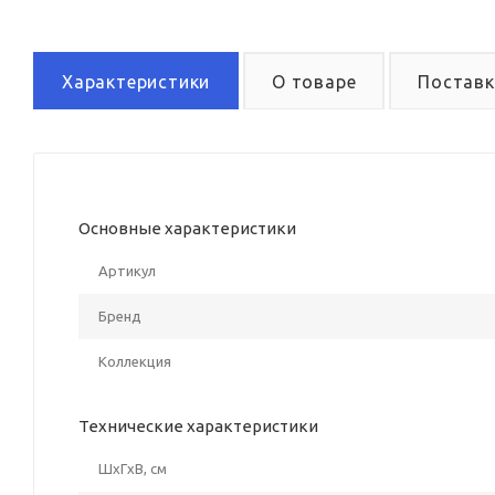
Характеристики
О товаре
Поставк
Основные характеристики
Артикул
Бренд
Коллекция
Технические характеристики
ШxГxВ, см