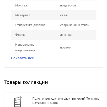
Монтаж
подвесной
Материал
сталь
Стилистика дизайна
современный стиль
Форма
лесенка
Направление
правое
подключения
Показать все
Товары коллекции
Полотенцесушитель электрический Terminus
Ватикан П8 40х85