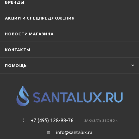
БРЕНДЫ
АКЦИИ И СПЕЦПРЕДЛОЖЕНИЯ
НОВОСТИ МАГАЗИНА
КОНТАКТЫ
ПОМОЩЬ
+7 (495) 128-88-76
ЗАКАЗАТЬ ЗВОНОК
info@santalux.ru