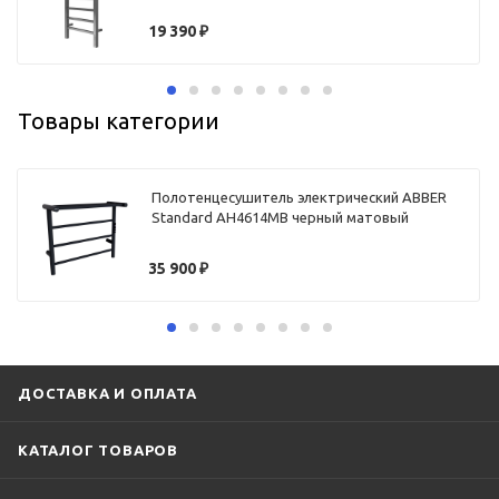
19 390
₽
Товары категории
Полотенцесушитель электрический ABBER
Standard AH4614MB черный матовый
35 900
₽
ДОСТАВКА И ОПЛАТА
КАТАЛОГ ТОВАРОВ