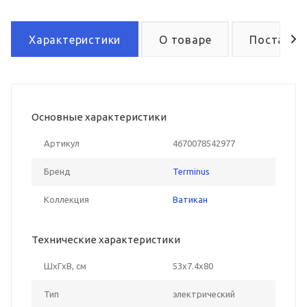
Характеристики
О товаре
Поставка
Основные характеристики
Артикул
4670078542977
Бренд
Terminus
Коллекция
Ватикан
Технические характеристики
ШxГxВ, см
53x7.4x80
Тип
электрический