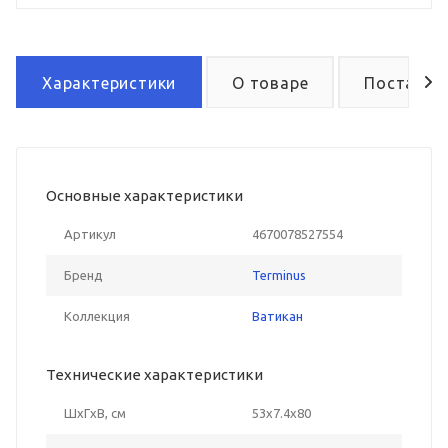
Характеристики
О товаре
Поставка
Основные характеристики
Артикул
4670078527554
Бренд
Terminus
Коллекция
Ватикан
Технические характеристики
ШxГxВ, см
53x7.4x80