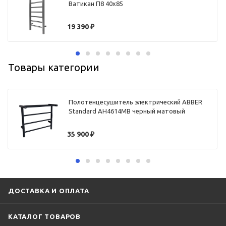
Ватикан П8 40х85
19 390
₽
Товары категории
Полотенцесушитель электрический ABBER
Standard AH4614MB черный матовый
35 900
₽
ДОСТАВКА И ОПЛАТА
КАТАЛОГ ТОВАРОВ