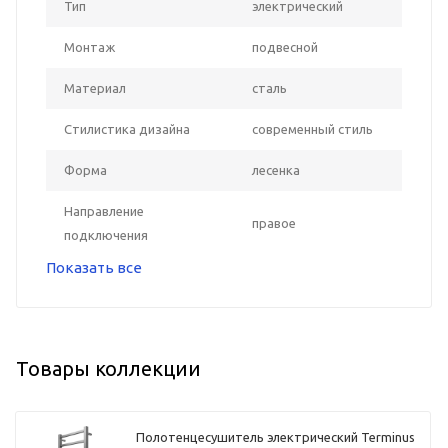
Тип
электрический
Монтаж
подвесной
Материал
сталь
Стилистика дизайна
современный стиль
Форма
лесенка
Направление
правое
подключения
Показать все
Товары коллекции
Полотенцесушитель электрический Terminus