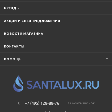
БРЕНДЫ
АКЦИИ И СПЕЦПРЕДЛОЖЕНИЯ
НОВОСТИ МАГАЗИНА
КОНТАКТЫ
ПОМОЩЬ
+7 (495) 128-88-76
ЗАКАЗАТЬ ЗВОНОК