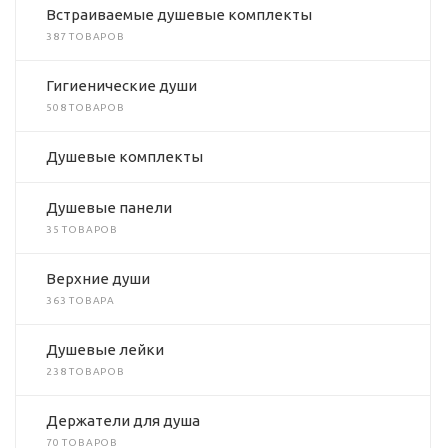
Встраиваемые душевые комплекты
387 ТОВАРОВ
Гигиенические души
508 ТОВАРОВ
Душевые комплекты
Душевые панели
35 ТОВАРОВ
Верхние души
363 ТОВАРА
Душевые лейки
238 ТОВАРОВ
Держатели для душа
70 ТОВАРОВ